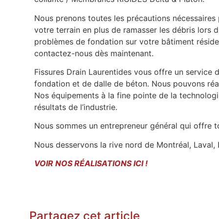
Nous prenons toutes les précautions nécessaires 
votre terrain en plus de ramasser les débris lors 
problèmes de fondation sur votre bâtiment résiden
contactez-nous dès maintenant.
Fissures Drain Laurentides vous offre un service 
fondation et de dalle de béton. Nous pouvons réal
Nos équipements à la fine pointe de la technologi
résultats de l’industrie.
Nous sommes un entrepreneur général qui offre to
Nous desservons la rive nord de Montréal, Laval, 
VOIR NOS RÉALISATIONS ICI !
Partagez cet article