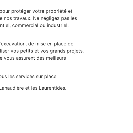
pour protéger votre propriété et
de nos travaux. Ne négligez pas les
tiel, commercial ou industriel,
d’excavation, de mise en place de
iser vos petits et vos grands projets.
e vous assurent des meilleurs
us les services sur place!
Lanaudière et les Laurentides.