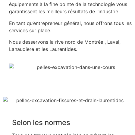
équipements à la fine pointe de la technologie vous
garantissent les meilleurs résultats de l’industrie.
En tant qu’entrepreneur général, nous offrons tous les
services sur place.
Nous desservons la rive nord de Montréal, Laval,
Lanaudière et les Laurentides.
Selon les normes