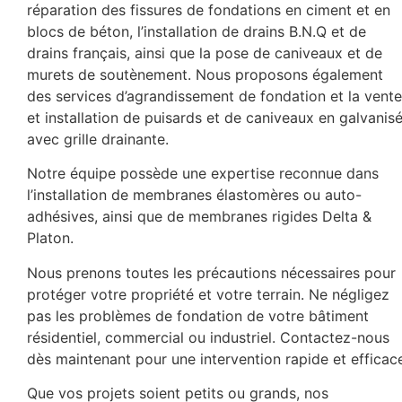
réparation des fissures de fondations en ciment et en
blocs de béton, l’installation de drains B.N.Q et de
drains français, ainsi que la pose de caniveaux et de
murets de soutènement. Nous proposons également
des services d’agrandissement de fondation et la vente
et installation de puisards et de caniveaux en galvanis
avec grille drainante.
Notre équipe possède une expertise reconnue dans
l’installation de membranes élastomères ou auto-
adhésives, ainsi que de membranes rigides Delta &
Platon.
Nous prenons toutes les précautions nécessaires pour
protéger votre propriété et votre terrain. Ne négligez
pas les problèmes de fondation de votre bâtiment
résidentiel, commercial ou industriel. Contactez-nous
dès maintenant pour une intervention rapide et efficac
Que vos projets soient petits ou grands, nos