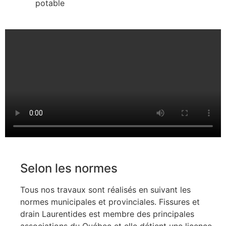
potable
Selon les normes
Tous nos travaux sont réalisés en suivant les
normes municipales et provinciales. Fissures et
drain Laurentides est membre des principales