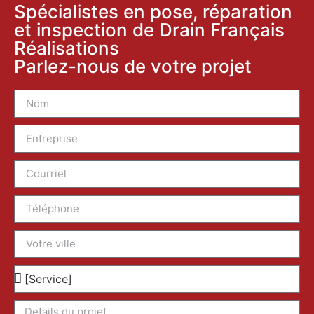
Spécialistes en pose, réparation
et inspection de Drain Français
Réalisations
Parlez-nous de votre projet