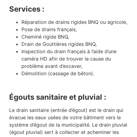
Services :
Réparation de drains rigides BNQ ou agricole,
Pose de drains français,
Cheminé rigide BNQ,
Drain de Gouttières rigides BNQ,
Inspection du drain français à l’aide d’une
caméra HD afin de trouver la cause du
problème avant d’excaver,
Démolition (cassage de béton).
Égouts sanitaire et pluvial :
Le drain sanitaire (entrée d’égout) est le drain qui
évacue les eaux usées de votre bâtiment vers le
système d’égout de la municipalité. Le drain pluvial
(égout pluvial) sert à collecter et acheminer les