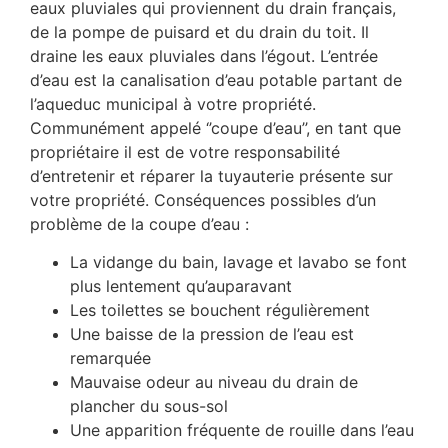
eaux pluviales qui proviennent du drain français,
de la pompe de puisard et du drain du toit. Il
draine les eaux pluviales dans l’égout. L’entrée
d’eau est la canalisation d’eau potable partant de
l’aqueduc municipal à votre propriété.
Communément appelé ‘’coupe d’eau’’, en tant que
propriétaire il est de votre responsabilité
d’entretenir et réparer la tuyauterie présente sur
votre propriété. Conséquences possibles d’un
problème de la coupe d’eau :
La vidange du bain, lavage et lavabo se font
plus lentement qu’auparavant
Les toilettes se bouchent régulièrement
Une baisse de la pression de l’eau est
remarquée
Mauvaise odeur au niveau du drain de
plancher du sous-sol
Une apparition fréquente de rouille dans l’eau